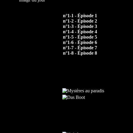
n°1-1 - Épisode 1
n°1-2 - Épisode 2
n°1-3 - Épisode 3
n°1-4 - Épisode 4
n°1-5 - Épisode 5
n°1-6 - Épisode 6
n°1-7 - Épisode 7
n°1-8 - Épisode 8