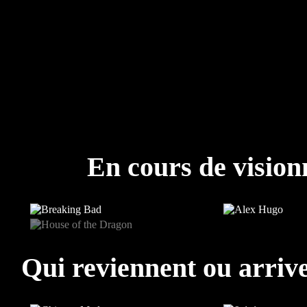
En cours de visio
Qui reviennent ou arrive