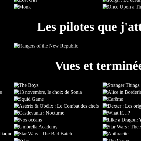
Les pilotes que j'at
Vues et terminé