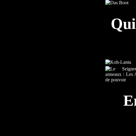
Qui
E