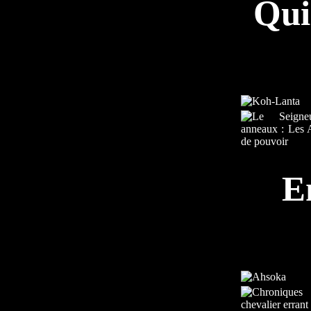
Qui
E