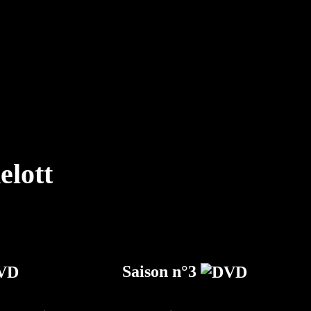
Saison n°3