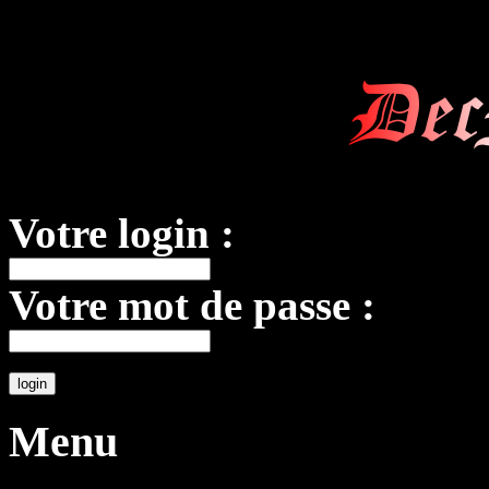
Dec
Votre login :
Votre mot de passe :
Menu