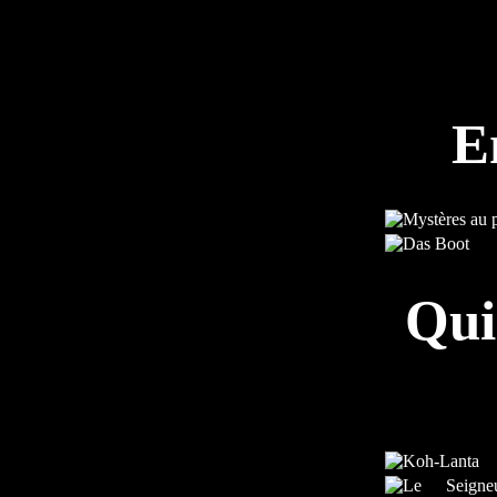
E
Qui