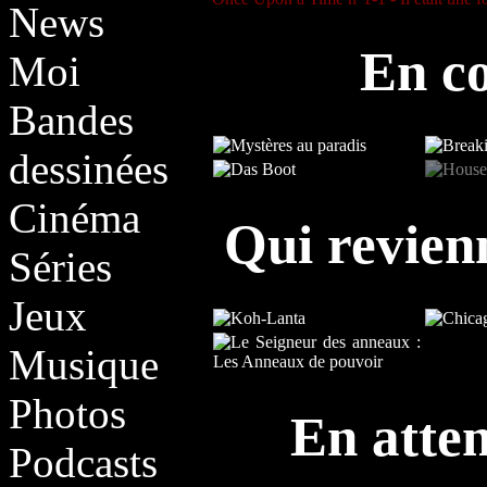
News
En co
Moi
Bandes
dessinées
Cinéma
Qui revien
Séries
Jeux
Musique
Photos
En atten
Podcasts