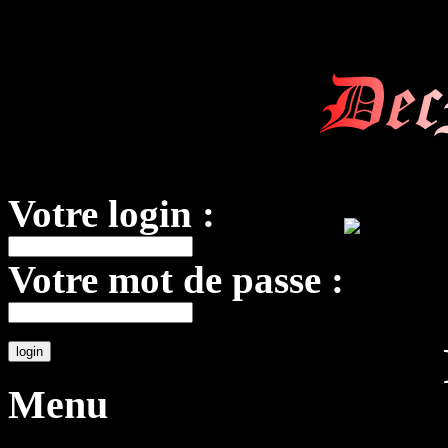
Dec
Votre login :
Votre mot de passe :
Menu