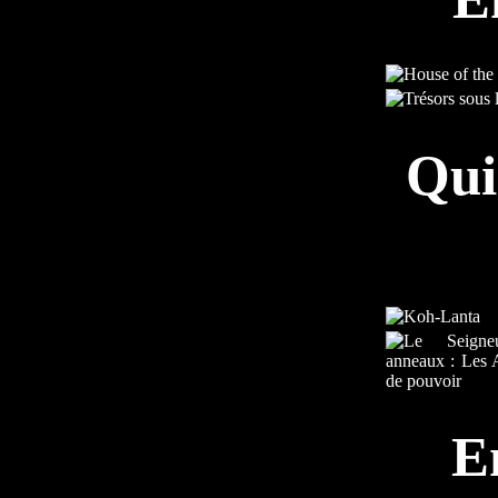
Qui
E