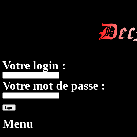
Dec
Votre login :
Votre mot de passe :
Menu