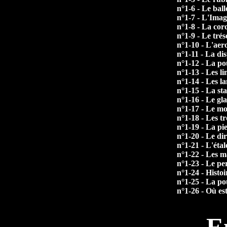
n°1-6 - Le ball
n°1-7 - L'Imag
n°1-8 - La cor
n°1-9 - Le trés
n°1-10 - L'aer
n°1-11 - La dis
n°1-12 - La po
n°1-13 - Les li
n°1-14 - Les l
n°1-15 - La st
n°1-16 - Le gl
n°1-17 - Le mo
n°1-18 - Les tr
n°1-19 - La pi
n°1-20 - Le di
n°1-21 - L'éta
n°1-22 - Les m
n°1-23 - Le pe
n°1-24 - Histoi
n°1-25 - La p
n°1-26 - Où est
E