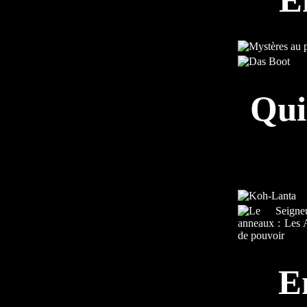
Qui
E