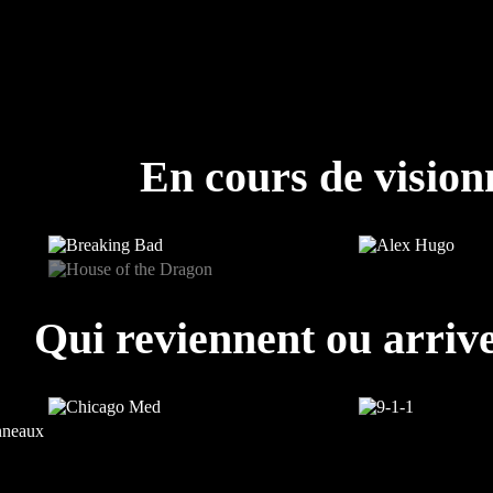
En cours de visio
Qui reviennent ou arrive