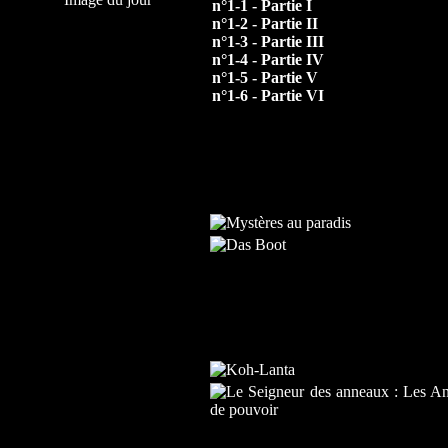
n°1-1 - Partie I
n°1-2 - Partie II
n°1-3 - Partie III
n°1-4 - Partie IV
n°1-5 - Partie V
n°1-6 - Partie VI