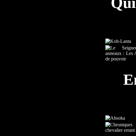
Qui
E