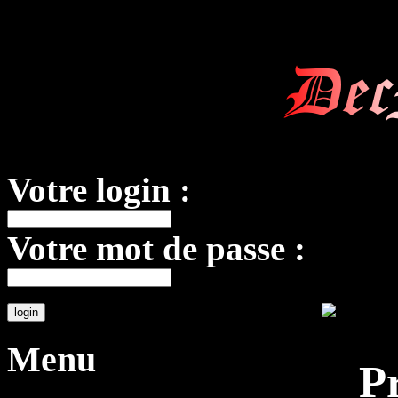
Dec
Votre login :
Votre mot de passe :
Menu