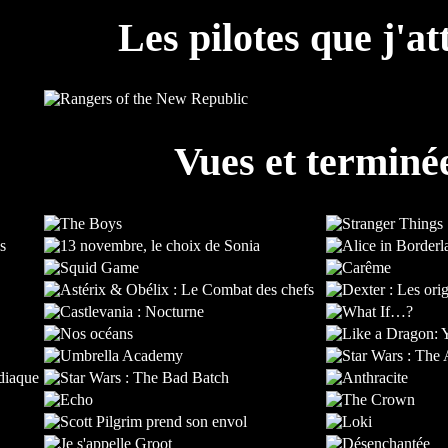
Les pilotes que j'at
Vues et terminé