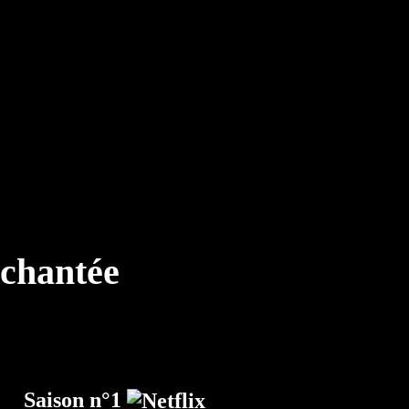
Saison n°1