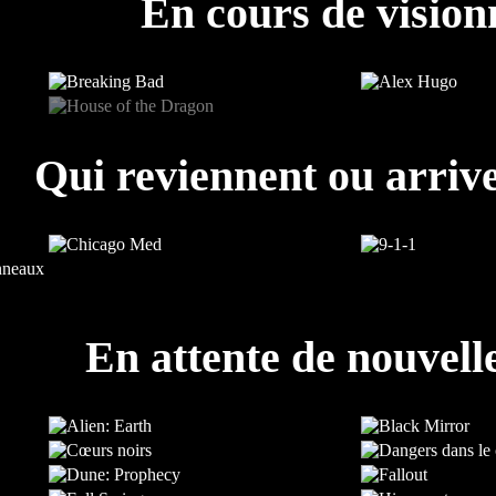
En cours de visio
Qui reviennent ou arrive
En attente de nouvell