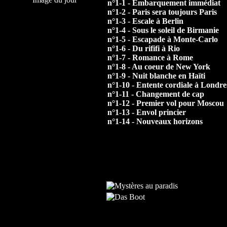
n°1-1 - Embarquement immédiat
n°1-2 - Paris sera toujours Paris
n°1-3 - Escale à Berlin
n°1-4 - Sous le soleil de Birmanie
n°1-5 - Escapade à Monte-Carlo
n°1-6 - Du rififi à Rio
n°1-7 - Romance à Rome
n°1-8 - Au coeur de New York
n°1-9 - Nuit blanche en Haïti
n°1-10 - Entente cordiale à Londre
n°1-11 - Changement de cap
n°1-12 - Premier vol pour Moscou
n°1-13 - Envol princier
n°1-14 - Nouveaux horizons