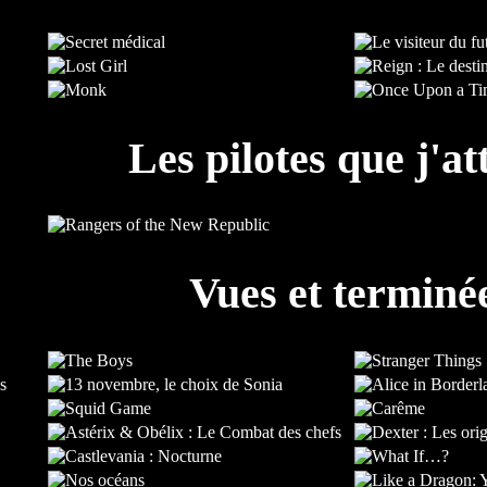
Les pilotes que j'at
Vues et terminé