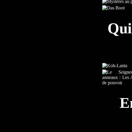
Qui
E