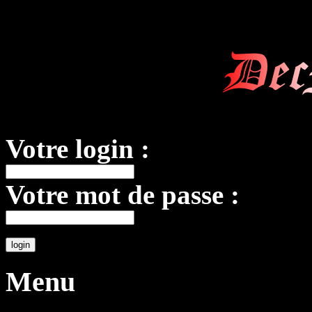
Dec
Votre login :
Votre mot de passe :
Menu