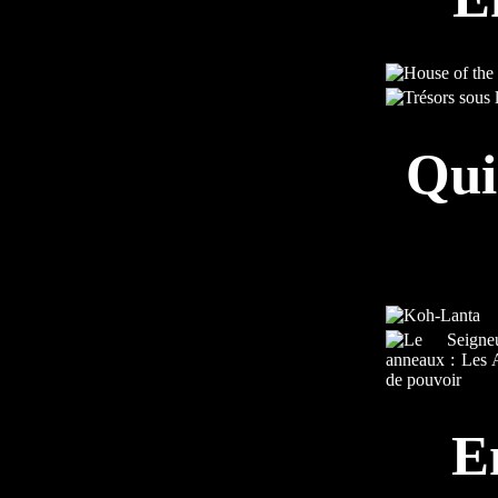
Qui
E