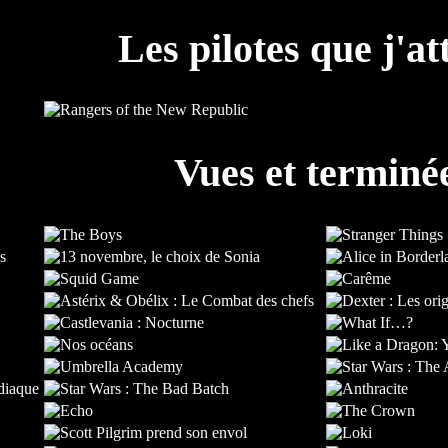
Les pilotes que j'at
Vues et terminé