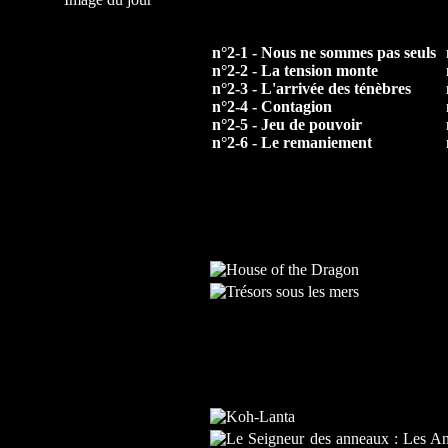
n°2-1 - Nous ne sommes pas seuls
n°2-2 - La tension monte
n°2-3 - L'arrivée des ténèbres
n°2-4 - Contagion
n°2-5 - Jeu de pouvoir
n°2-6 - Le remaniement