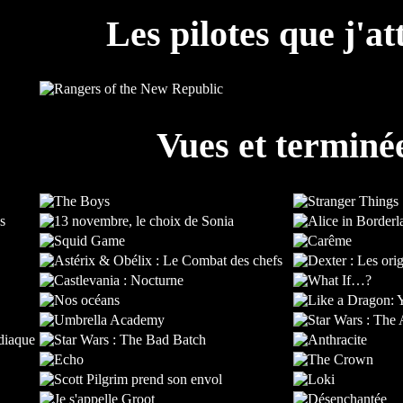
Les pilotes que j'at
Vues et terminé