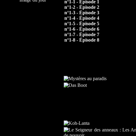
n°1-1 - Épisode 1
n°1-2 - Épisode 2
n°1-3 - Épisode 3
n°1-4 - Épisode 4
n°1-5 - Épisode 5
n°1-6 - Épisode 6
n°1-7 - Épisode 7
n°1-8 - Épisode 8