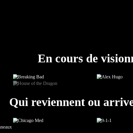
En cours de visio
Qui reviennent ou arrive