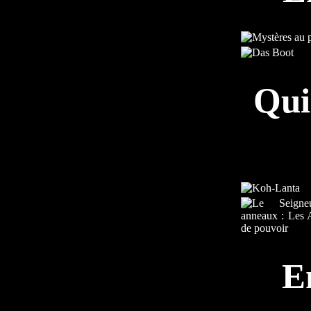
Qui
E