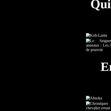
Qui
E