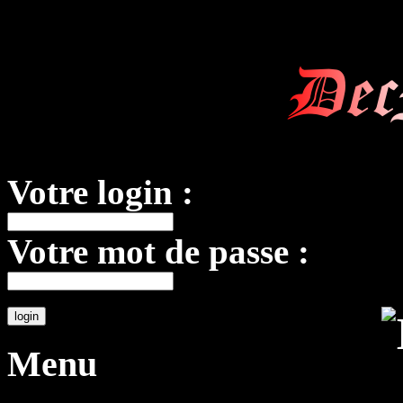
Dec
Votre login :
Votre mot de passe :
Menu