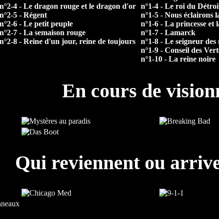
n°2-4 - Le dragon rouge et le dragon d'or
n°1-4 - Le roi du Détroi
n°2-5 - Régent
n°1-5 - Nous éclairons l
n°2-6 - Le petit peuple
n°1-6 - La princesse et l
n°2-7 - La semaison rouge
n°1-7 - Lamarck
n°2-8 - Reine d'un jour, reine de toujours
n°1-8 - Le seigneur des
n°1-9 - Conseil des Vert
n°1-10 - La reine noire
En cours de visio
Qui reviennent ou arrive