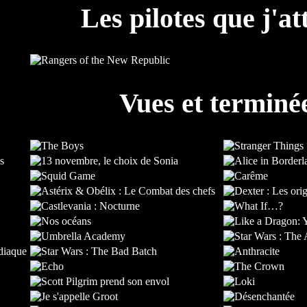
Les pilotes que j'at
Vues et terminé