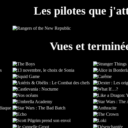
Les pilotes que j'at
Vues et terminé