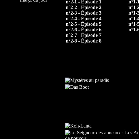
n°2-1 - Épisode 1
n°1-
n°2-2 - Épisode 2
n°1-
n°2-3 - Épisode 3
n°1-
n°2-4 - Épisode 4
n°1-
n°2-5 - Épisode 5
n°1-
n°2-6 - Épisode 6
n°1-
n°2-7 - Épisode 7
n°2-8 - Épisode 8