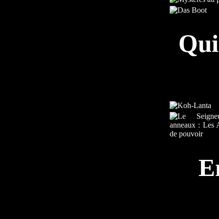
Qui
E