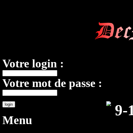
Dec
Votre login :
Votre mot de passe :
Menu