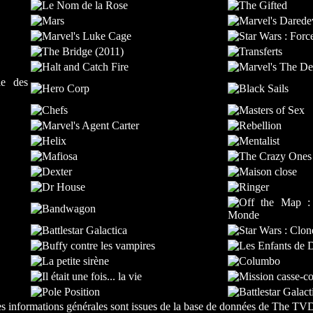
s informations générales sont issues de la base de données de
The TV