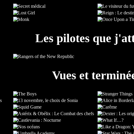
Les pilotes que j'at
Vues et terminé