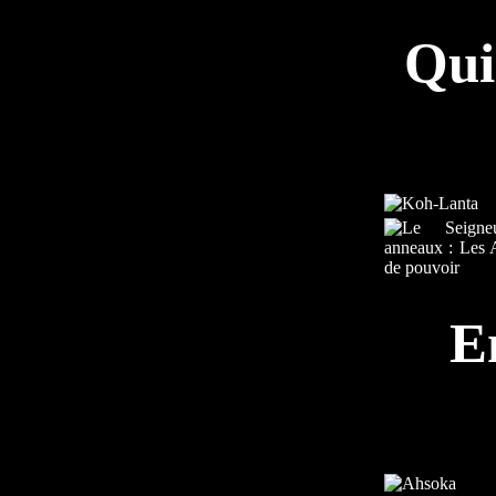
Qui
E