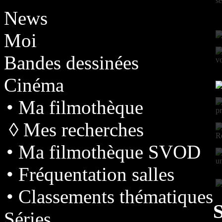
News
Moi
Bandes dessinées
Cinéma
• Ma filmothèque
◊ Mes recherches
• Ma filmothèque SVOD
• Fréquentation salles
• Classements thématiques
S
Séries