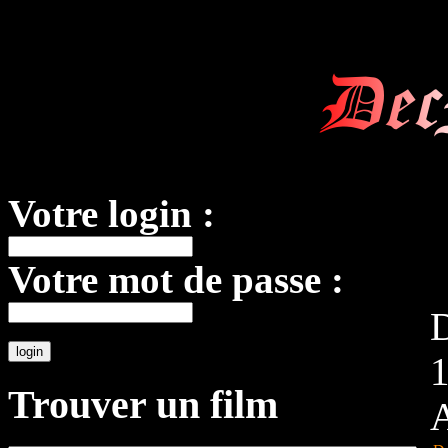
Dec
Votre login :
Votre mot de passe :
Trouver un film
A