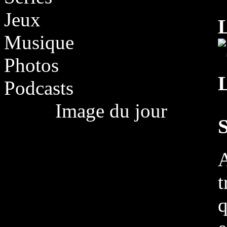
Jeux
Musique
Photos
Podcasts
Image du jour
t