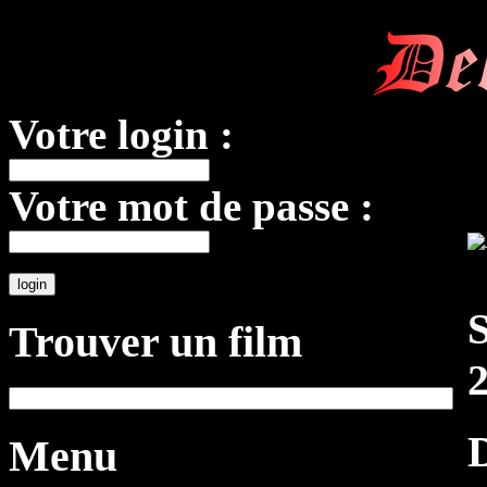
De
Votre login :
Votre mot de passe :
Trouver un film
D
Menu