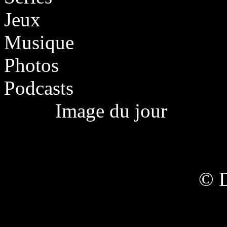
Jeux
Musique
Photos
Podcasts
Image du jour
© 