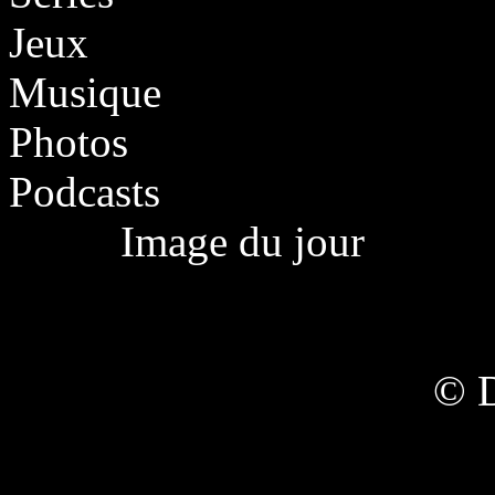
Jeux
Musique
Photos
Podcasts
Image du jour
© 