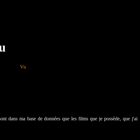
u
Vu
sont dans ma base de données que les films que je possède, que j'ai