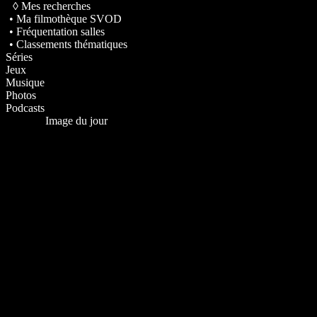
◊ Mes recherches
• Ma filmothèque SVOD
• Fréquentation salles
• Classements thématiques
Séries
Jeux
Musique
Photos
Podcasts
Image du jour