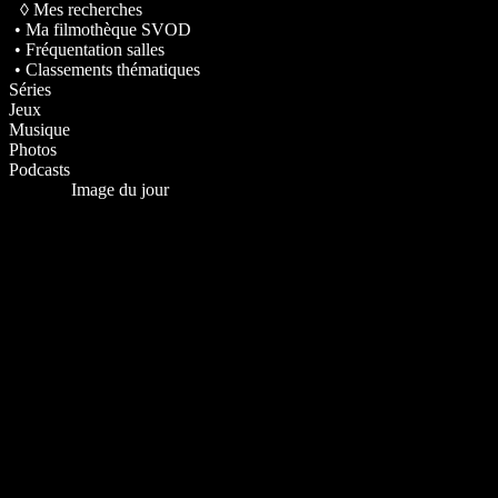
◊ Mes recherches
• Ma filmothèque SVOD
• Fréquentation salles
• Classements thématiques
Séries
Jeux
Musique
Photos
Podcasts
Image du jour