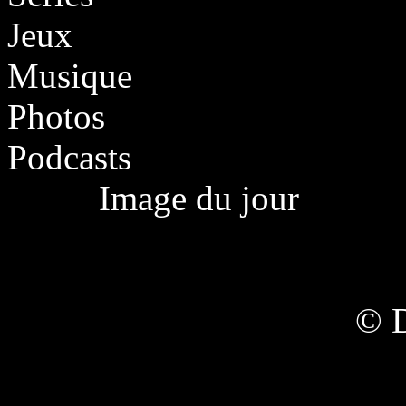
Jeux
Musique
Photos
Podcasts
Image du jour
© 