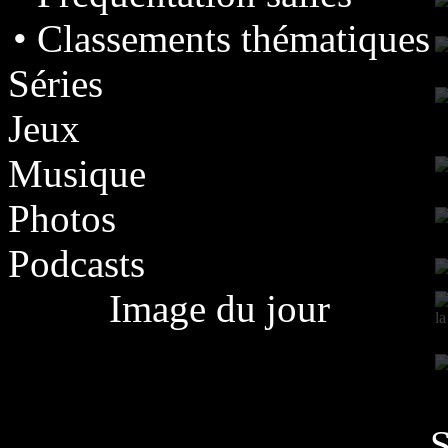
• Classements thématiques
Séries
Jeux
Musique
Photos
Podcasts
Image du jour
S