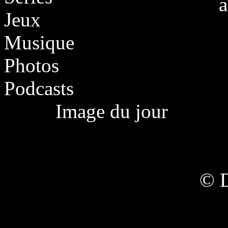
a
Jeux
Musique
Photos
Podcasts
Image du jour
© 