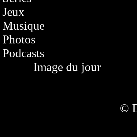
Jeux
Musique
Photos
Podcasts
Image du jour
© 