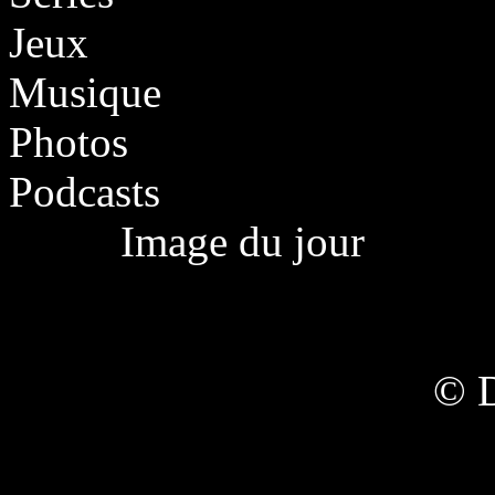
Jeux
Musique
Photos
Podcasts
Image du jour
© 