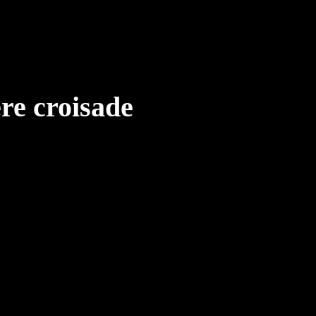
ère croisade