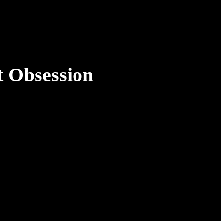
t Obsession