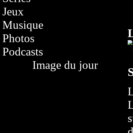
Jeux
Musique
Photos
Podcasts
Image du jour