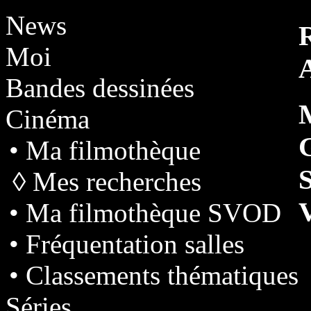
News
Moi
Bandes dessinées
Cinéma
• Ma filmothèque
◊ Mes recherches
• Ma filmothèque SVOD
• Fréquentation salles
• Classements thématiques
Séries