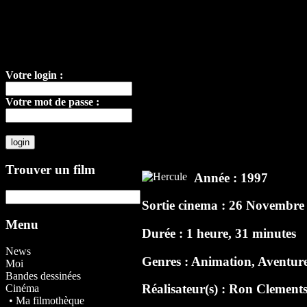
Votre login :
Votre mot de passe :
Trouver un film
Année : 1997
Sortie cinema : 26 Novembre
Menu
Durée : 1 heure, 31 minutes
News
Genres : Animation, Aventur
Moi
Bandes dessinées
Réalisateur(s) :
Ron Clement
Cinéma
• Ma filmothèque